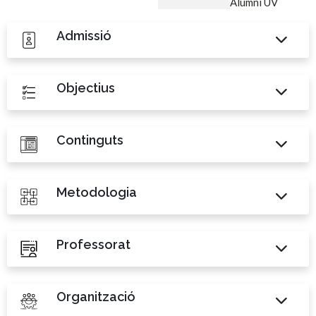
Alumni UV
Admissió
Objectius
Continguts
Metodologia
Professorat
Organització