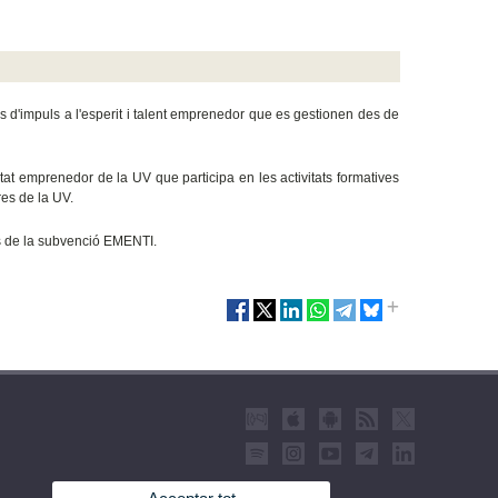
es d'impuls a l'esperit i talent emprenedor que es gestionen des de
ntat emprenedor de la UV que participa en les activitats formatives
es de la UV.
ns de la subvenció EMENTI.