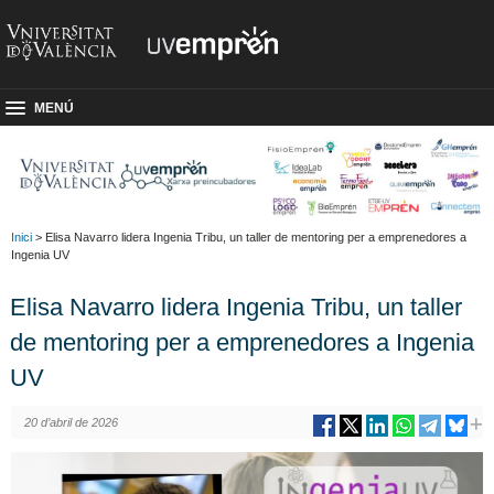
MENÚ
Inici
> Elisa Navarro lidera Ingenia Tribu, un taller de mentoring per a emprenedores a
Ingenia UV
Elisa Navarro lidera Ingenia Tribu, un taller
de mentoring per a emprenedores a Ingenia
UV
20 d’abril de 2026