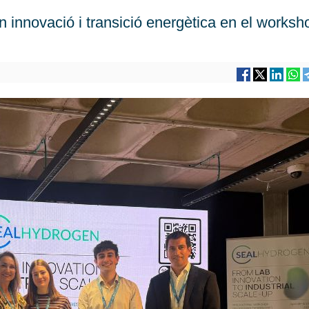
innovació i transició energètica en el worksh