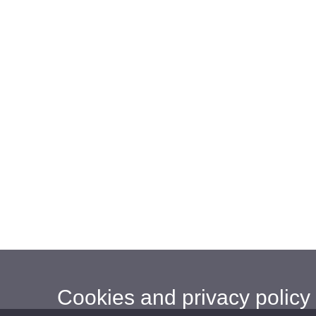
Cookies and privacy policy