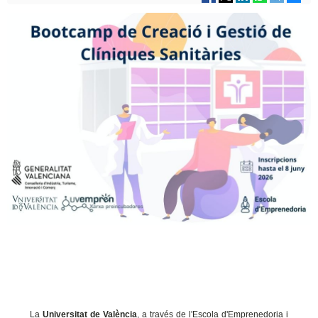
La
Universitat de València
, a través de l'Escola d'Emprenedoria i