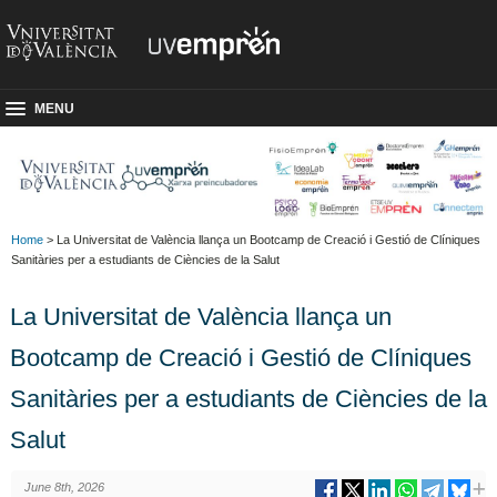
MENU
Home
> La Universitat de València llança un Bootcamp de Creació i Gestió de Clíniques
Sanitàries per a estudiants de Ciències de la Salut
La Universitat de València llança un
Bootcamp de Creació i Gestió de Clíniques
Sanitàries per a estudiants de Ciències de la
Salut
June 8th, 2026