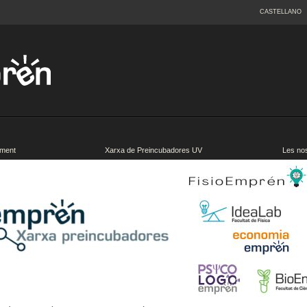
CASTELLANO
ment
Xarxa de Preincubadores UV
Les no