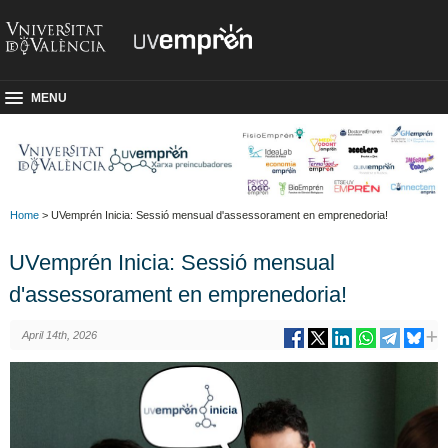
MENU
Home
> UVemprén Inicia: Sessió mensual d'assessorament en emprenedoria!
UVemprén Inicia: Sessió mensual
d'assessorament en emprenedoria!
April 14th, 2026