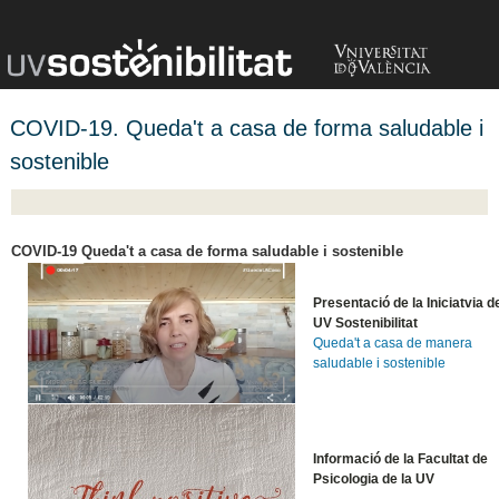
COVID-19. Queda't a casa de forma saludable i
sostenible
COVID-19 Queda't a casa de forma saludable i sostenible
Presentació de la Iniciatvia d
UV Sostenibilitat
Queda't a casa de manera
saludable i sostenible
Informació de la Facultat de
Psicologia de la UV