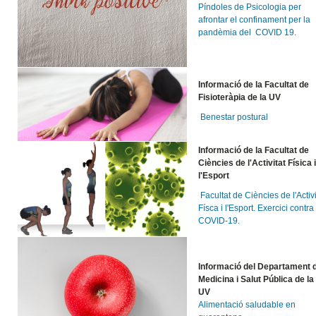
Píndoles de Psicologia per
afrontar el confinament per la
pandèmia del COVID 19.
Informació de la Facultat de
Fisioteràpia de la UV
Benestar postural
Informació de la Facultat de
Ciències de l'Activitat Física 
l'Esport
Facultat de Ciències de l'Activi
Físca i l'Esport. Exercici contra
COVID-19.
Informació del Departament 
Medicina i Salut Pública de la
UV
Alimentació saludable en