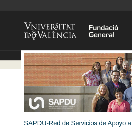
SAPDU-Red de Servicios de Apoyo a 