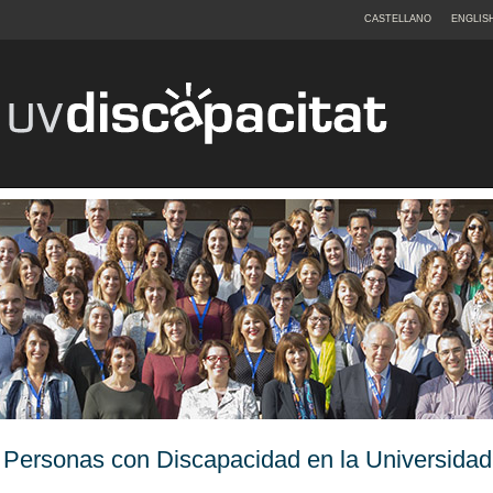
CASTELLANO
ENGLIS
Personas con Discapacidad en la Universidad