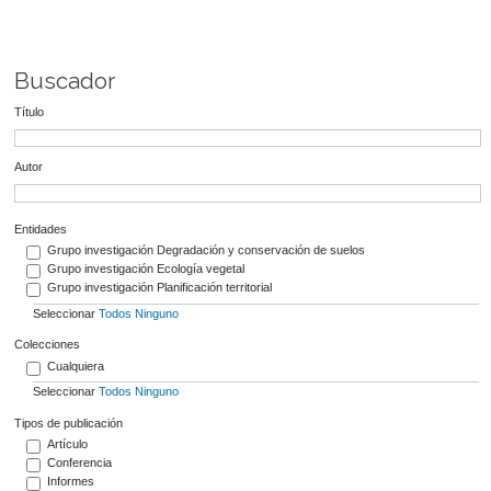
Buscador
Título
Autor
Entidades
Grupo investigación Degradación y conservación de suelos
Grupo investigación Ecología vegetal
Grupo investigación Planificación territorial
Seleccionar
Todos
Ninguno
Colecciones
Cualquiera
Seleccionar
Todos
Ninguno
Tipos de publicación
Artículo
Conferencia
Informes