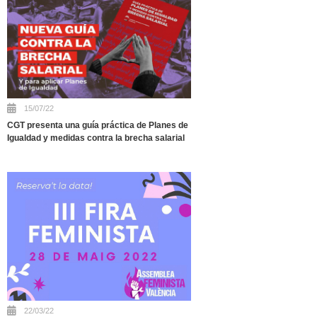
15/07/22
CGT presenta una guía práctica de Planes de
Igualdad y medidas contra la brecha salarial
22/03/22