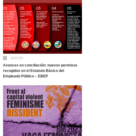
11/07/23
Avances en conciliación: nuevos permisos
recogidos en el Estatuto Básico del
Empleado Público – EBEP