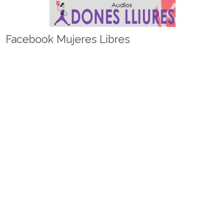
Facebook Mujeres Libres