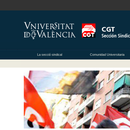
La secció sindical
Comunidad Universitaria