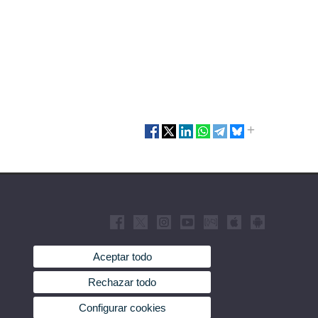
Aceptar todo
Rechazar todo
Configurar cookies