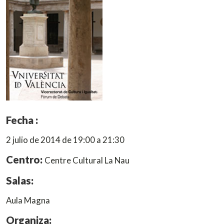
Fecha :
2 julio de 2014 de 19:00 a 21:30
Centro:
Centre Cultural La Nau
Salas:
Aula Magna
Organiza: