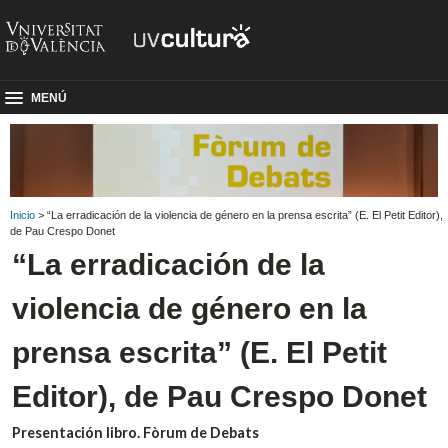
MENÚ
Inicio
> “La erradicación de la violencia de género en la prensa escrita” (E. El Petit Editor),
de Pau Crespo Donet
“La erradicación de la
violencia de género en la
prensa escrita” (E. El Petit
Editor), de Pau Crespo Donet
Presentación libro. Fòrum de Debats