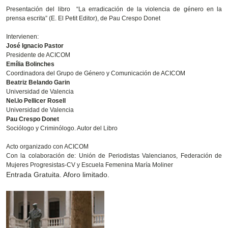
Presentación del libro “
La erradicación de la violencia de género en la
prensa escrita” (E. El Petit Editor), de Pau Crespo Donet
Intervienen:
José Ignacio Pastor
Presidente de ACICOM
Emília Bolinches
Coordinadora del Grupo de Género y Comunicación de ACICOM
Beatriz Belando Garin
Universidad de Valencia
Nel.lo Pellicer Rosell
Universidad de Valencia
Pau Crespo Donet
Sociólogo y Criminólogo. Autor del Libro
Acto organizado con ACICOM
Con la colaboración de: Unión de Periodistas Valencianos, Federación de
Mujeres Progresistas-CV y Escuela Femenina María Moliner
Entrada Gratuita. Aforo limitado.