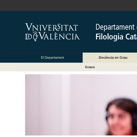
El Departament
Docència en Grau
Graus