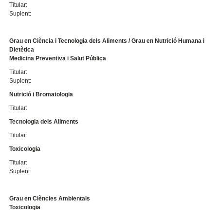
Titular:
Suplent:
Grau en Ciència i Tecnologia dels Aliments / Grau en Nutrició Humana i
Dietètica
Medicina Preventiva i Salut Pública
Titular:
Suplent:
Nutrició i Bromatologia
Titular:
Tecnologia dels Aliments
Titular:
Toxicologia
Titular:
Suplent:
Grau en Ciències Ambientals
Toxicologia