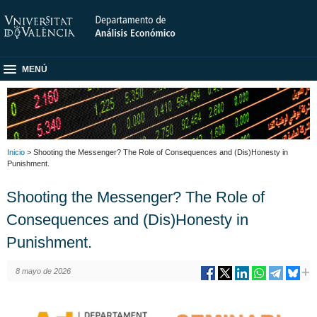
MENÚ
Inicio
> Shooting the Messenger? The Role of Consequences and (Dis)Honesty in
Punishment.
Shooting the Messenger? The Role of
Consequences and (Dis)Honesty in
Punishment.
8 mayo de 2026