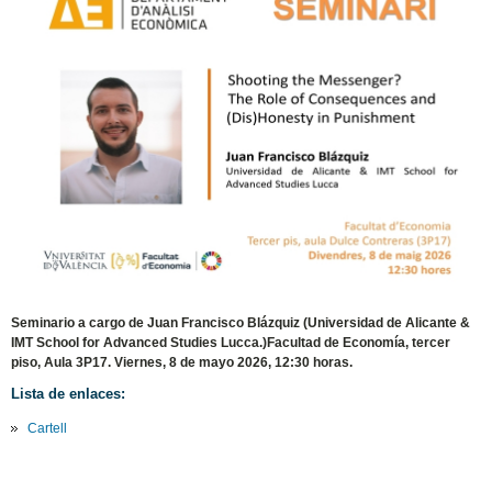
Seminario a cargo de Juan Francisco Blázquiz (Universidad de Alicante &
IMT School for Advanced Studies Lucca.)Facultad de Economía, tercer
piso, Aula 3P17. Viernes, 8 de mayo 2026, 12:30 horas.
Lista de enlaces:
Cartell