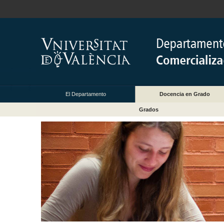
El Departamento
Docencia en Grado
Grados