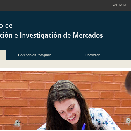
VALENCIÀ
Docencia en Postgrado
Doctorado