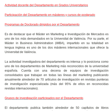
Actividad docente del Departamento en Grados Universitarios
Participación del Departamento en másteres y cursos de postgrado
Programas de Doctorado dirigidos por el Departamento
Es de destacar que el M
áster en Marketing e Investigación de Mercados es
uno de los más demandados en la Universitat de València. Por su parte, el
Máster in Business Administration (iMBA), impartido en su totalidad en
lengua inglesa es uno de los dos másteres internacionales que ofrece la
Universitat de València.
La actividad investigadora del departamento es intensa y lo posiciona como
uno de los departamentos de Marketing más reconocidos de la universidad
española. Cuenta con una decena de equipos de investigación
consolidados que trabajan en todas las líneas del marketing publicando
anualmente alrededor de 70 artículos de investigación en revistas punteras
de investigación especializada (más del 95% de ellos en reconocidas
revistas internacionales).
Grupos de investigación participados por el Departamento
El departamento publica también alrededor de 50 capítulos de libros