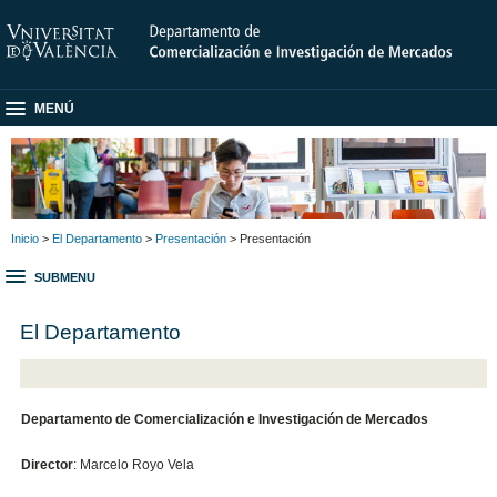
MENÚ
Inicio
>
El Departamento
>
Presentación
> Presentación
SUBMENU
El Departamento
Departamento de Comercialización e Investigación de Mercados
Director
: Marcelo Royo Vela