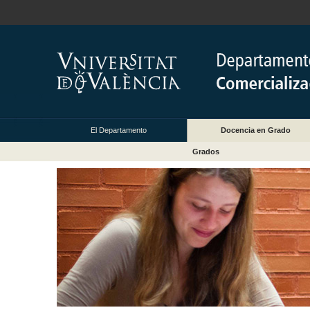
El Departamento
Docencia en Grado
Grados