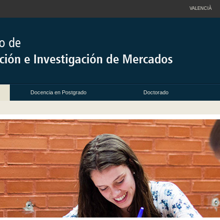
VALENCIÀ
Docencia en Postgrado
Doctorado