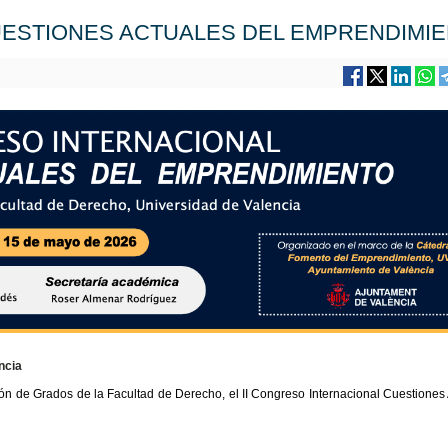
UESTIONES ACTUALES DEL EMPRENDIMI
ncia
ón de Grados de la Facultad de Derecho, el II Congreso Internacional Cuestiones