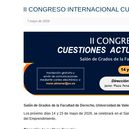
II CONGRESO INTERNACIONAL C
7 mayo de 2026
Salón de Grados de la Facultad de Derecho, Universidad de Vale
Los próximo días 14 y 15 de mayo de 2026, se celebrará en el Sal
del Emprendimiento.