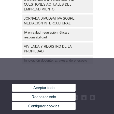
CUESTIONES ACTUALES DEL
EMPRENDIMIENTO
JORNADA DIVULGATIVA SOBRE
MEDIACIÓN INTERCULTURAL
IA en salud: regulación, ética y
responsabilidad
VIVIENDA Y REGISTRO DE LA
PROPIEDAD
Innovación docente: atravesando el espejo
Aceptar todo
Rechazar todo
Configurar cookies