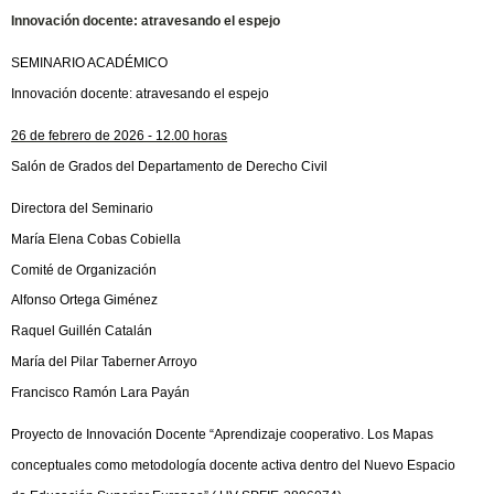
Innovación docente: atravesando el espejo
SEMINARIO ACADÉMICO
Innovación docente:
atravesando el espejo
26 de febrero de 2026 - 12.00 horas
Salón de Grados del Departamento de Derecho Civil
Directora del Seminario
María Elena Cobas Cobiella
Comité de Organización
Alfonso Ortega Giménez
Raquel Guillén Catalán
María del Pilar Taberner Arroyo
Francisco Ramón Lara Payán
Proyecto de Innovación Docente “Aprendizaje cooperativo. Los Mapas
conceptuales como metodología docente activa dentro del Nuevo Espacio