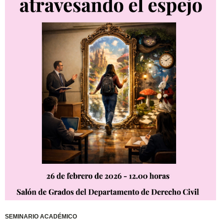
SEMINARIO ACADÉMICO