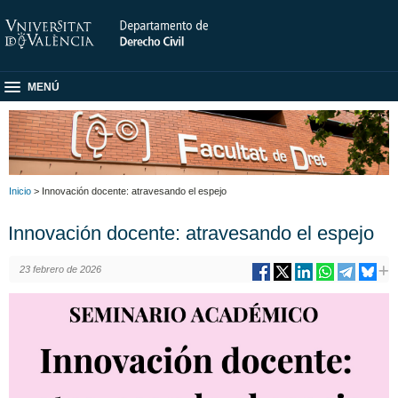
MENÚ
Inicio
> Innovación docente: atravesando el espejo
Innovación docente: atravesando el espejo
23 febrero de 2026