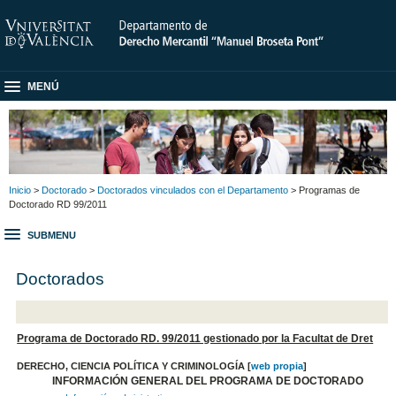
MENÚ
Inicio
>
Doctorado
>
Doctorados vinculados con el Departamento
> Programas de
Doctorado RD 99/2011
SUBMENU
Doctorados
Programa de Doctorado RD. 99/2011 gestionado por la Facultat de Dret
DERECHO, CIENCIA POLÍTICA Y CRIMINOLOGÍA
[
web propia
]
INFORMACIÓN GENERAL DEL PROGRAMA DE DOCTORADO