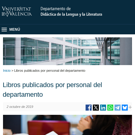
MENÚ
Inicio
> Libros publicados por personal del departamento
Libros publicados por personal del
departamento
2 octubre de 2019