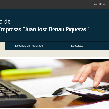
VALENCIÀ
Docencia en Postgrado
Doctorado