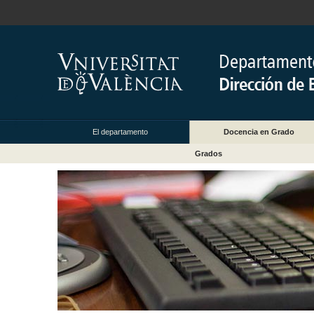
El departamento
Docencia en Grado
Grados