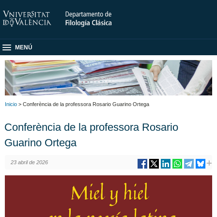
MENÚ
Inicio
> Conferència de la professora Rosario Guarino Ortega
Conferència de la professora Rosario
Guarino Ortega
23 abril de 2026