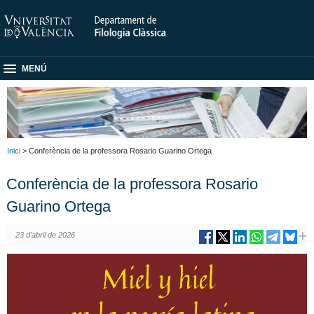
MENÚ
Inici
> Conferència de la professora Rosario Guarino Ortega
Conferència de la professora Rosario
Guarino Ortega
23 d’abril de 2026