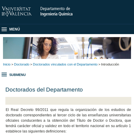
MENÚ
Inicio
>
Doctorado
>
Doctorados vinculados con el Departamento
> Introducción
SUBMENU
Doctorados del Departamento
El Real Decreto 99/2011 que regula la organización de los estudios de
doctorado correspondientes al tercer ciclo de las enseñanzas universitarias
oficiales conducentes a la obtención del Título de Doctor o Doctora, que
tendrá carácter oficial y validez en todo el territorio nacional en su artículo 1
establece las siguientes definiciones: