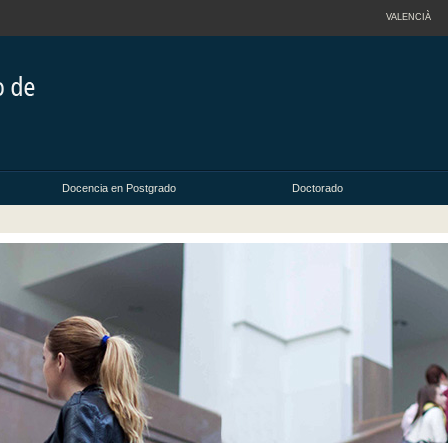
VALENCIÀ
Docencia en Postgrado
Doctorado