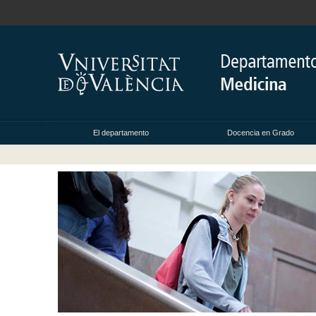
El departamento
Docencia en Grado