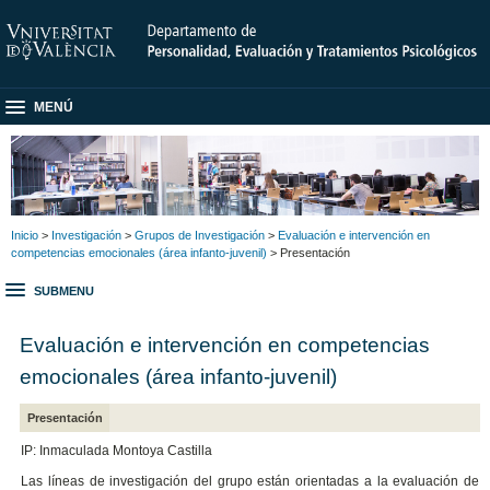
MENÚ
Inicio
>
Investigación
>
Grupos de Investigación
>
Evaluación e intervención en
competencias emocionales (área infanto-juvenil)
> Presentación
SUBMENU
Evaluación e intervención en competencias
emocionales (área infanto-juvenil)
Presentación
IP: Inmaculada Montoya Castilla
Las líneas de investigación del grupo están orientadas a la evaluación de