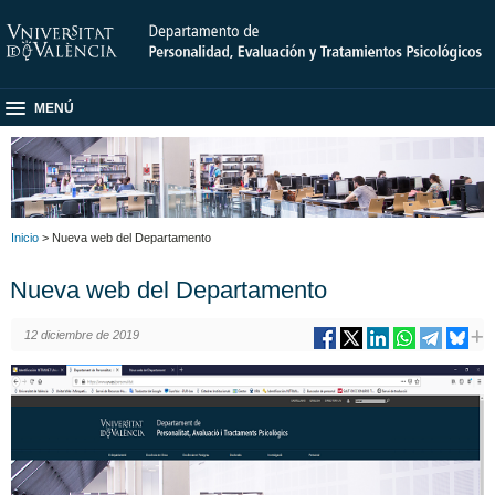
MENÚ
Inicio
> Nueva web del Departamento
Nueva web del Departamento
12 diciembre de 2019