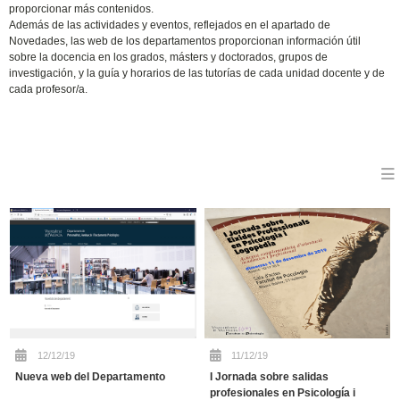
proporcionar más contenidos.
Además de las actividades y eventos, reflejados en el apartado de
Novedades, las web de los departamentos proporcionan información útil
sobre la docencia en los grados, másters y doctorados, grupos de
investigación, y la guía y horarios de las tutorías de cada unidad docente y de
cada profesor/a.
12/12/19
11/12/19
Nueva web del Departamento
I Jornada sobre salidas
profesionales en Psicología i