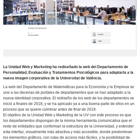
La Unidad Web y Marketing ha rediseñado la web del Departamento de
Personalidad, Evaluación y Tratamientos Psicológicos para adaptarla a la
nueva imagen corporativa de la Universitat de València.
La web del Departamento de Matemáticas para la Economía y la Empresa se
une a las decenas de portales de departamentos que se han adaptado a la
nueva identidad corporativa. El rediseño de los web de los departamentos se
inició a finales de 2018, y se ha aplicado ya a una buena parte de ellos en un
proceso que se quiere culminar antes de final de 2019.
El objetivo de la Unidad Web y Marketing de la UV con este proceso es que
los departamentos dispongan de la misma herramienta comunicativa que el
resto de entidades que conforman la estructura de la Universidad, y extender
esta interfaz, visualmente más atractiva y más accesible, donde predominan
los elementos gráficos, con rutas de acceso más fáciles, y la posibilidad de