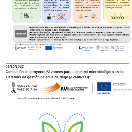
01/10/2022
Concesión del proyecto “Avances para el control microbiológico en los
sistemas de gestión de agua de riego (AvantREG)”