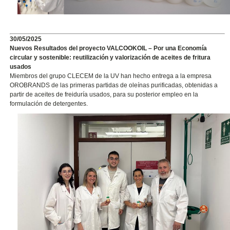
30/05/2025
Nuevos Resultados del proyecto VALCOOKOIL – Por una Economía
circular y sostenible: reutilización y valorización de aceites de fritura
usados
Miembros del grupo CLECEM de la UV han hecho entrega a la empresa
OROBRANDS de las primeras partidas de oleínas purificadas, obtenidas a
partir de aceites de freiduría usados, para su posterior empleo en la
formulación de detergentes.