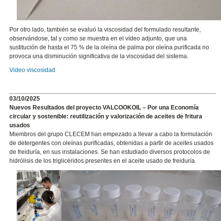
Por otro lado, también se evaluó la viscosidad del formulado resultante,
observándose, tal y como se muestra en el vídeo adjunto, que una
sustitución de hasta el 75 % de la oleína de palma por oleína purificada no
provoca una disminución significativa de la viscosidad del sistema.
Video viscosidad
03/10/2025
Nuevos Resultados del proyecto VALCOOKOIL – Por una Economía
circular y sostenible: reutilización y valorización de aceites de fritura
usados
Miembros del grupo CLECEM han empezado a llevar a cabo la formulación
de detergentes con oleínas purificadas, obtenidas a partir de aceites usados
de freiduría, en sus instalaciones. Se han estudiado diversos protocolos de
hidrólisis de los triglicéridos presentes en el aceite usado de freiduría.