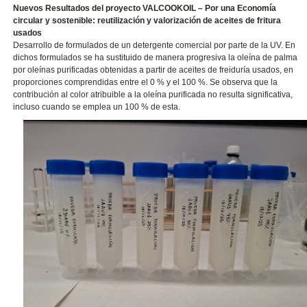
Nuevos Resultados del proyecto VALCOOKOIL – Por una Economía
circular y sostenible: reutilización y valorización de aceites de fritura
usados
Desarrollo de formulados de un detergente comercial por parte de la UV. En
dichos formulados se ha sustituido de manera progresiva la oleína de palma
por oleínas purificadas obtenidas a partir de aceites de freiduría usados, en
proporciones comprendidas entre el 0 % y el 100 %. Se observa que la
contribución al color atribuible a la oleína purificada no resulta significativa,
incluso cuando se emplea un 100 % de esta.