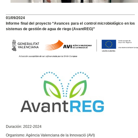
01/09/2024
Informe final del proyecto “Avances para el control microbiológico en los
sistemas de gestión de agua de riego (AvantREG)”
Duración: 2022-2024
Organismo: Agència Valenciana de la Innovació (AVI)