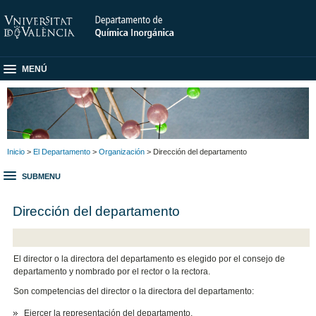
MENÚ
Inicio
>
El Departamento
>
Organización
> Dirección del departamento
SUBMENU
Dirección del departamento
El director o la directora del departamento es elegido por el consejo de
departamento y nombrado por el rector o la rectora.
Son competencias del director o la directora del departamento:
Ejercer la representación del departamento.