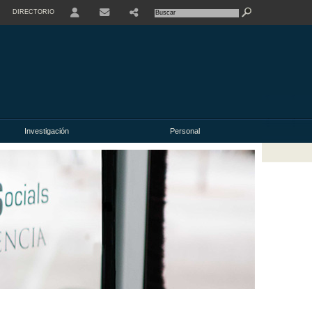
DIRECTORIO
USER
Investigación
Personal