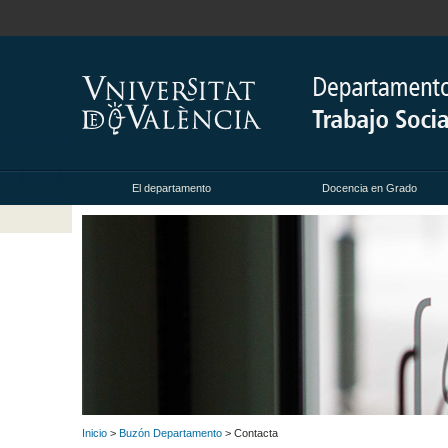
El departamento
Docencia en Grado
Inicio
>
Buzón Departamento
> Contacta