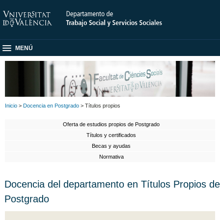
MENÚ
Inicio
>
Docencia en Postgrado
> Títulos propios
Oferta de estudios propios de Postgrado
Títulos y certificados
Becas y ayudas
Normativa
Docencia del departamento en Títulos Propios de
Postgrado