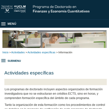
MENÚ
Inicio
>
Actividades
>
Actividades específicas
> Información
SUBMENU
Actividades específicas
Los programas de doctorado incluyen aspectos organizados de formación
investigadora que no se estructuran en créditos ECTS, sino en horas, y
comprenden formación específica del ámbito de cada programa.
Tanto la organización de esta formación como los procedimientos de control