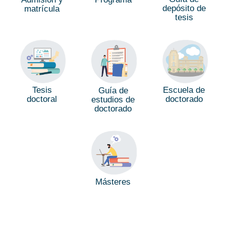
depósito de
matrícula
tesis
Tesis
Escuela de
Guía de
doctoral
doctorado
estudios de
doctorado
Másteres