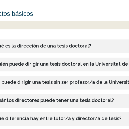
tos básicos
é es la dirección de una tesis doctoral?
ién puede dirigir una tesis doctoral en la Universitat de
 puede dirigir una tesis sin ser profesor/a de la Universi
ántos directores puede tener una tesis doctoral?
é diferencia hay entre tutor/a y director/a de tesis?