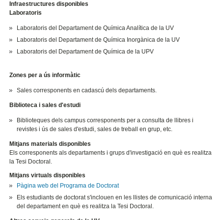
Infraestructures disponibles
Laboratoris
Laboratoris del Departament de Química Analítica de la UV
Laboratoris del Departament de Química Inorgànica de la UV
Laboratoris del Departament de Química de la UPV
Zones per a ús informàtic
Sales corresponents en cadascú dels departaments.
Biblioteca i sales d'estudi
Biblioteques dels campus corresponents per a consulta de llibres i
revistes i ús de sales d'estudi, sales de treball en grup, etc.
Mitjans materials disponibles
Els corresponents als departaments i grups d'investigació en què es realitza
la Tesi Doctoral.
Mitjans virtuals disponibles
Pàgina web del Programa de Doctorat
Els estudiants de doctorat s'inclouen en les llistes de comunicació interna
del departament en què es realitza la Tesi Doctoral.