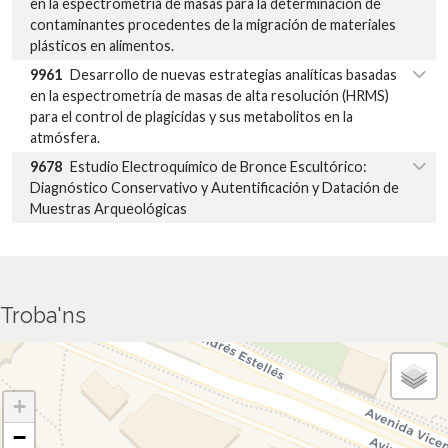
en la espectrometría de masas para la determinación de
contaminantes procedentes de la migración de materiales
plásticos en alimentos.
9961
Desarrollo de nuevas estrategias analíticas basadas
en la espectrometría de masas de alta resolución (HRMS)
para el control de plagicidas y sus metabolitos en la
atmósfera.
9678
Estudio Electroquímico de Bronce Escultórico:
Diagnóstico Conservativo y Autentificación y Datación de
Muestras Arqueológicas
Troba'ns
+
−