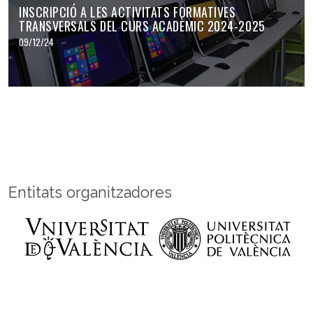
INSCRIPCIÓ A LES ACTIVITATS FORMATIVES
TRANSVERSALS DEL CURS ACADÈMIC 2024-2025
09/12/24
Entitats organitzadores