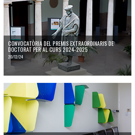
CONVOCATÒRIA DEL PREMIS EXTRAORDINARIS DE
DOCTORAT PER AL CURS 2024-2025
20/12/24