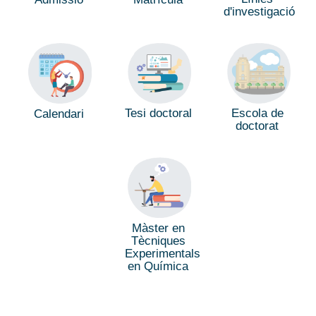
d'investigació
Tesi doctoral
Escola de
Calendari
doctorat
Màster en
Tècniques
Experimentals
en Química