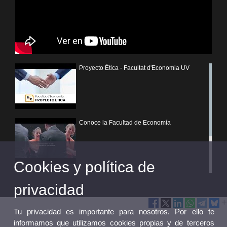
Proyecto Ética - Facultat d'Economia UV
Conoce la Facultad de Economía
Cookies y política de
Premis Extraordinaris de Grau i Màsters -
privacidad
Curs 2021-2022
Tu privacidad es importante para nosotros. Por ello te
informamos que utilizamos cookies propias y de terceros