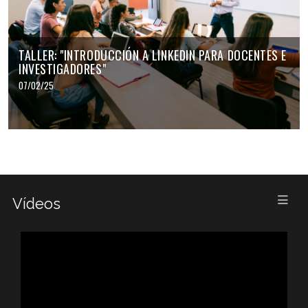
TALLER: "INTRODUCCIÓN A LINKEDIN PARA DOCENTES E
INVESTIGADORES"
07/02/25
Vídeos