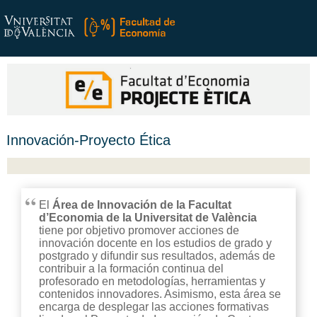
Innovación-Proyecto Ética
El
Área de Innovación de la Facultat
d’Economia de la Universitat de València
tiene por objetivo promover acciones de
innovación docente en los estudios de grado y
postgrado y difundir sus resultados, además de
contribuir a la formación continua del
profesorado en metodologías, herramientas y
contenidos innovadores. Asimismo, esta área se
encarga de desplegar las acciones formativas