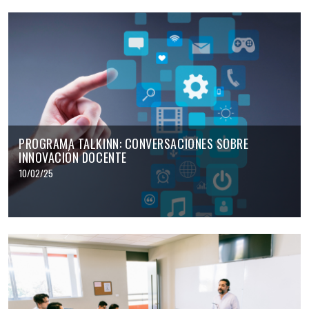
PROGRAMA TALKINN: CONVERSACIONES SOBRE
INNOVACIÓN DOCENTE
10/02/25