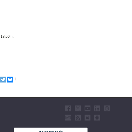
 18:00 h.