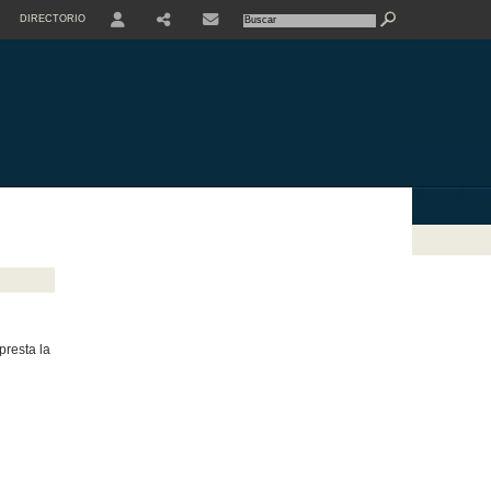
DIRECTORIO
USER
presta la