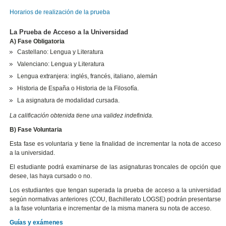
Horarios de realización de la prueba
La Prueba de Acceso a la Universidad
A) Fase Obligatoria
Castellano: Lengua y Literatura
Valenciano: Lengua y Literatura
Lengua extranjera: inglés, francés, italiano, alemán
Historia de España o Historia de la Filosofía.
La asignatura de modalidad cursada.
La calificación obtenida tiene una validez indefinida.
B) Fase Voluntaria
Esta fase es voluntaria y tiene la finalidad de incrementar la nota de acceso
a la universidad.
El estudiante podrá examinarse de las asignaturas troncales de opción que
desee, las haya cursado o no.
Los estudiantes que tengan superada la prueba de acceso a la universidad
según normativas anteriores (COU, Bachillerato LOGSE) podrán presentarse
a la fase voluntaria e incrementar de la misma manera su nota de acceso.
Guías y exámenes