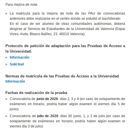
Para mejora de nota:
La matrícula para la mejora de nota de las PAU de convocatorias
anteriores debe realizarse en el centro donde se estudió el bachillerato.
En el caso de ser alumno de otras comunidades autónomas, deberá
dirigirse al Servicio de Estudiantes de la Universidad de Valencia (Espai
Vives- Avda. Blasco Ibáñez, 23. 46010 Valencia).
Protocolo de petición de adaptación para las Pruebas de Acceso a
la Universidad.
Información
Solicitud
Normas de matrícula de las Pruebas de Acceso a la Universidad
Información
Fechas de realización de la prueba
Convocatoria de
junio de 2026
: días 2, 3 y 4 (en caso de solapamiento de
exámenes en horario, podría haber algún examen el viernes día 5 de
junio)
Convocatoria de
julio de 2026
: días 30 junio, 1, y 2 de julio.(en caso de
solapamiento de exámenes en horario, podría haber algún examen el
viernes día 3 de julio)