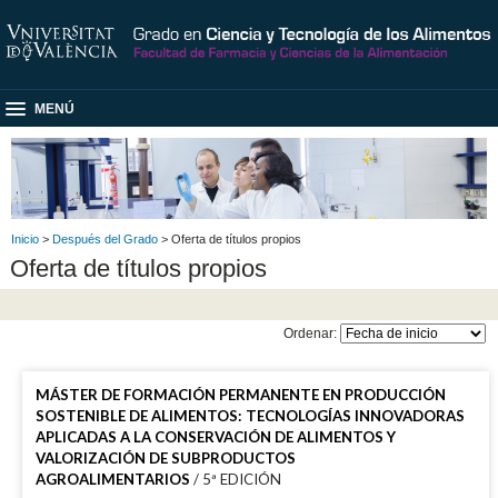
MENÚ
Inicio
>
Después del Grado
> Oferta de títulos propios
Oferta de títulos propios
Ordenar:
MÁSTER DE FORMACIÓN PERMANENTE EN PRODUCCIÓN
SOSTENIBLE DE ALIMENTOS: TECNOLOGÍAS INNOVADORAS
APLICADAS A LA CONSERVACIÓN DE ALIMENTOS Y
VALORIZACIÓN DE SUBPRODUCTOS
AGROALIMENTARIOS
/ 5ª EDICIÓN