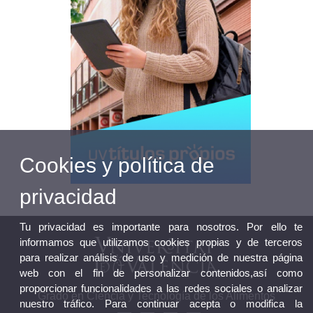
Cookies y política de
privacidad
Tu privacidad es importante para nosotros. Por ello te
informamos que utilizamos cookies propias y de terceros
para realizar análisis de uso y medición de nuestra página
web con el fin de personalizar contenidos,así como
proporcionar funcionalidades a las redes sociales o analizar
Grado en Ciencia y Tecnología de los Alimentos
nuestro tráfico. Para continuar acepta o modifica la