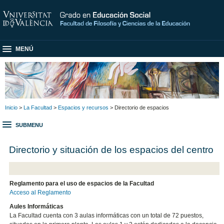
MENÚ
Inicio
>
La Facultad
>
Espacios y recursos
> Directorio de espacios
SUBMENU
Directorio y situación de los espacios del centro
Reglamento para el uso de espacios de la Facultad
Acceso al Reglamento
Aules Informáticas
La Facultad cuenta con 3 aulas informáticas con un total de 72 puestos,