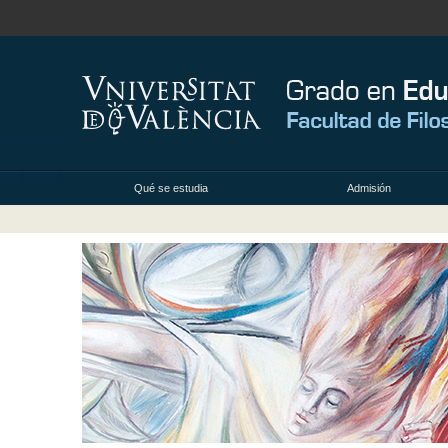
Qué se estudia
Admisión