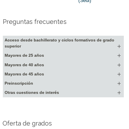
(Sedi)
Preguntas frecuentes
Acceso desde bachillerato y ciclos formativos de grado
superior
Mayores de 25 años
Mayores de 40 años
Mayores de 45 años
Preinscripción
Otras cuestiones de interés
Oferta de grados