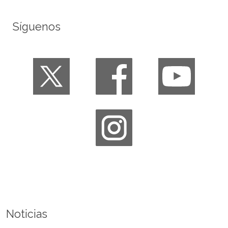
Síguenos
Noticias