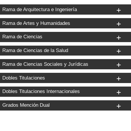
Rama de Arquitectura e Ingeniería
Rama de Artes y Humanidades
Rama de Ciencias
Rama de Ciencias de la Salud
Rama de Ciencias Sociales y Jurídicas
Dobles Titulaciones
Dobles Titulaciones Internacionales
Grados Mención Dual