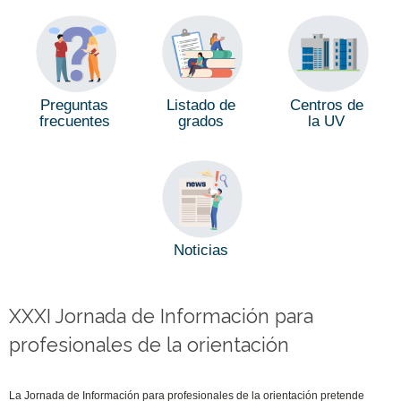
Preguntas
Listado de
Centros de
frecuentes
grados
la UV
Noticias
XXXI Jornada de Información para
profesionales de la orientación
La Jornada de Información para profesionales de la orientación pretende