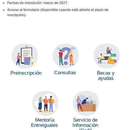
Fechas de inscripción: marzo de 2027.
Acceso al formulario (disponible cuando esté abierto el plazo de
inscripción).
Consultas
Preinscripción
Becas y
ayudas
Mentoría
Servicio de
Entreiguales
Información