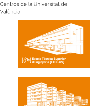
Centros de la Universitat de
València