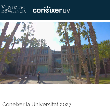
Conèixer la Universitat 2027