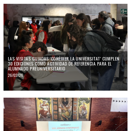
LAS VISITAS GUIADAS 'CONÈIXER LA UNIVERSITAT' CUMPLEN
30 EDICIONES COMO ACTIVIDAD DE REFERENCIA PARA EL
ALUMNADO PREUNIVERSITARIO
26/02/26