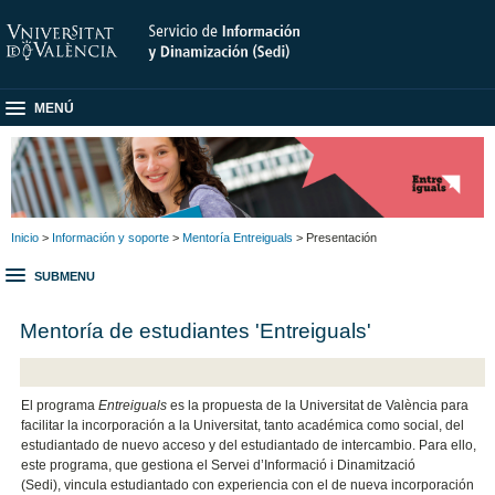
MENÚ
Inicio
>
Información y soporte
>
Mentoría Entreiguals
> Presentación
SUBMENU
Mentoría de estudiantes 'Entreiguals'
El programa
Entreiguals
es la propuesta de la Universitat de València para
facilitar la incorporación a la Universitat, tanto académica como social, del
estudiantado de nuevo acceso y del estudiantado de intercambio. Para ello,
este programa, que gestiona el Servei d’Informació i Dinamització
(Sedi), vincula estudiantado con experiencia con el de nueva incorporación