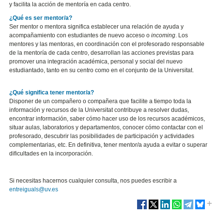
y facilita la acción de mentoría en cada centro.
¿Qué es ser mentor/a?
Ser mentor o mentora significa establecer una relación de ayuda y
acompañamiento con estudiantes de nuevo acceso o
incoming
. Los
mentores y las mentoras, en coordinación con el profesorado responsable
de la mentoría de cada centro, desarrollan las acciones previstas para
promover una integración académica, personal y social del nuevo
estudiantado, tanto en su centro como en el conjunto de la Universitat.
¿Qué significa tener mentor/a?
Disponer de un compañero o compañera que facilite a tiempo toda la
información y recursos de la Universitat contribuye a resolver dudas,
encontrar información, saber cómo hacer uso de los recursos académicos,
situar aulas, laboratorios y departamentos, conocer cómo contactar con el
profesorado, descubrir las posibilidades de participación y actividades
complementarias, etc. En definitiva, tener mentor/a ayuda a evitar o superar
dificultades en la incorporación.
Si necesitas hacernos cualquier consulta, nos puedes escribir a
entreiguals@uv.es