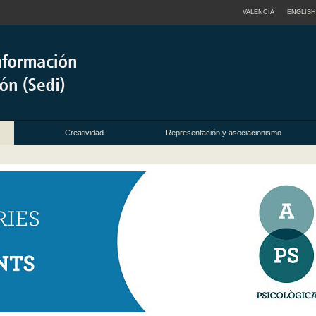
VALENCIÀ
ENGLISH
Creatividad
Representación y asociacionismo