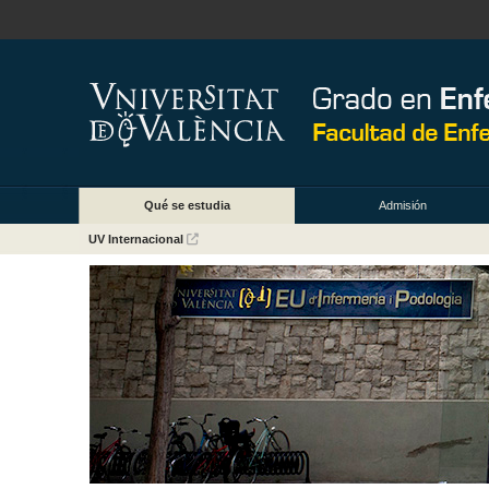
Qué se estudia
Admisión
UV Internacional