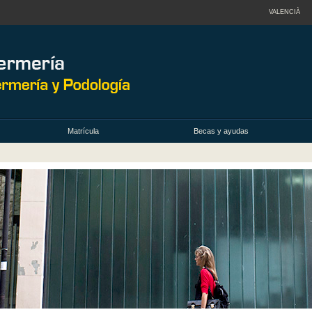
VALENCIÀ
Matrícula
Becas y ayudas