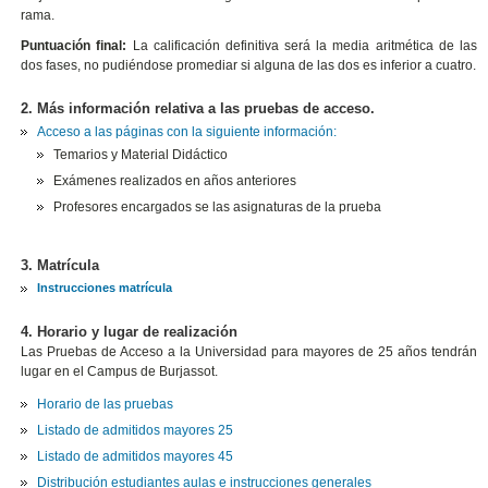
rama.
Puntuación final:
La calificación definitiva será la media aritmética de las
dos fases, no pudiéndose promediar si alguna de las dos es inferior a cuatro.
2. Más información relativa a las pruebas de acceso.
Acceso a las páginas con la siguiente información:
Temarios y Material Didáctico
Exámenes realizados en años anteriores
Profesores encargados se las asignaturas de la prueba
3. Matrícula
Instrucciones matrícula
4. Horario y lugar de realización
Las Pruebas de Acceso a la Universidad para mayores de 25 años tendrán
lugar en el Campus de Burjassot.
Horario de las pruebas
Listado de admitidos mayores 25
Listado de admitidos mayores 45
Distribución estudiantes aulas e instrucciones generales